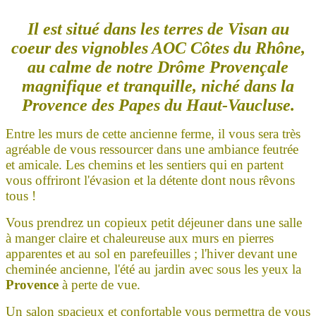
Il est situé dans les terres de Visan au
coeur des vignobles AOC Côtes du Rhône,
au calme de notre Drôme Provençale
magnifique et tranquille, niché dans la
Provence des Papes du Haut-Vaucluse.
Entre les murs de cette ancienne ferme, il vous sera très
agréable de vous ressourcer dans une ambiance feutrée
et amicale. Les chemins et les sentiers qui en partent
vous offriront l'évasion et la détente dont nous rêvons
tous !
Vous prendrez un copieux petit déjeuner dans une salle
à manger claire et chaleureuse aux murs en pierres
apparentes et au sol en parefeuilles ; l'hiver devant une
cheminée ancienne, l'été au jardin avec sous les yeux la
Provence
à perte de vue.
Un salon spacieux et confortable vous permettra de vous