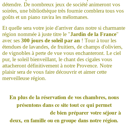
détendre. De nombreux jeux de société animeront vos
soirées, une bibliothèque très fournie comblera tous vos
goûts et un piano ravira les mélomanes.
Et quelle sera votre joie d'arriver dans notre si charmante
région nommée à juste titre le "
Jardin de la France
"
avec ses
300 jours de soleil par an
! Tour à tour les
étendues de lavandes, de fruitiers, de champs d'oliviers,
de vignobles à perte de vue vous enchanteront. Le ciel
pur, le soleil bienveillant, le chant des cigales vous
attacheront définitivement à notre Provence. Notre
plaisir sera de vous faire découvrir et aimer cette
merveilleuse région.
En plus de la réservation de vos chambres, nous
présentons dans ce site tout ce qui permet
de bien préparer votre séjour à
deux,
en famille ou en groupe
dans notre région.