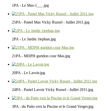
1PA - Le Mas-1___.jpg
25PA - Pastel Mas Vicky Russel - Juillet 2011.jpg
2PA - Le Jardin 1tephan.jpg
21PA - MDPH guridon cour Mas.jpg
20PA - Le Lavoir.jpg
24PA - Pastel Lavoir Vicky Russel - Juillet 2011.jpg
3PA - du Patio vers la Piscine et le Grand Verger.jpg