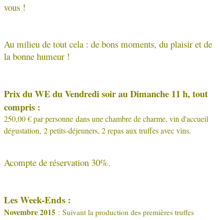
vous !
Au milieu de tout cela : de bons moments, du plaisir et de
la bonne humeur !
Prix du WE du Vendredi soir au Dimanche 11 h, tout
compris :
250,00 € p
ar personne dans une chambre de charme, vin d'accueil
dégustation,
2 petits-déjeuners, 2 repas aux truffes avec vins.
Acompte de réservation 30%.
Les Week-Ends :
Novembre
2015
:
Suivant la production des premières truffes