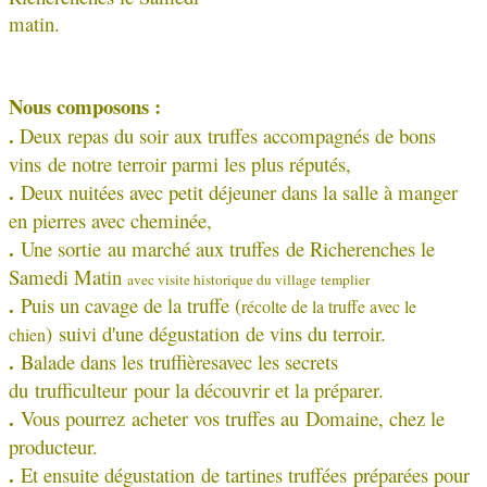
matin.
Nous composons :
.
Deux repas du soir aux truffes accompagnés de bons
vins de notre terroir parmi les plus réputés,
.
Deux nuitées avec petit déjeuner dans la salle à manger
en pierres avec cheminée,
.
Une sortie au marché aux truffes de Richerenches le
Samedi Matin
avec visite historique du village templier
.
Puis un cavage de la truffe (
récolte de la truffe avec le
) suivi d'une dégustation de vins du terroir.
chien
.
Balade dans les truffières
avec les secrets
du trufficulteur pour la découvrir et la préparer.
.
Vous pourrez acheter vos truffes au Domaine, chez le
producteur.
.
Et ensuite dégustation de tartines truffées préparées pour