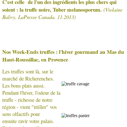
C'est celle de l'un des ingrédients les plus
chers qui
soient : la truffe noire, Tuber melanosporum.
(Violaine
Balivy, LaPresse Canada. 11.2013)
Nos Week-Ends truffes : l'hiver gourmand au Mas du
Haut-Roussillac, en Provence
Les truffes sont là, sur le
marché de Richerenches.
Les bons plats aussi.
Pendant l'hiver, l'odeur de la
truffe - richesse de notre
région - vient "titiller" vos
sens olfactifs pour
ensuite ravir votre palais.