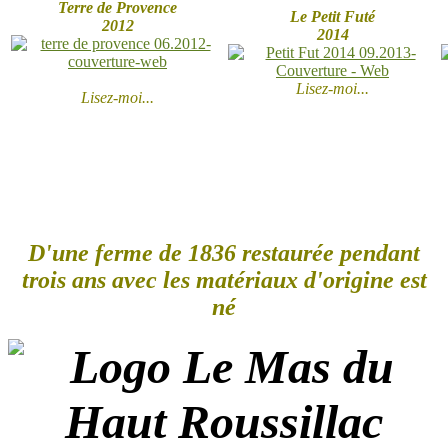
Terre de Provence
Le Petit Futé
2012
2014
Lisez-moi...
Lisez-moi...
D'une ferme de 1836 restaurée pendant
trois ans avec les matériaux d'origine est
né