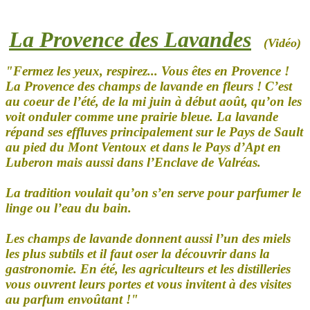
La Provence des Lavandes
(Vidéo
)
"Fermez les yeux, respirez... Vous êtes en Provence !
La Provence des champs de lavande en fleurs ! C’est
au coeur de l’été, de la mi juin à début août, qu’on les
voit onduler comme une prairie bleue. La lavande
répand ses effluves principalement sur le Pays de Sault
au pied du Mont Ventoux et dans le Pays d’Apt en
Luberon mais aussi dans l’Enclave de Valréas.
La tradition voulait qu’on s’en serve pour parfumer le
linge ou l’eau du bain.
Les champs de lavande donnent aussi l’un des miels
les plus subtils et il faut oser la découvrir dans la
gastronomie. En été, les agriculteurs et les distilleries
vous ouvrent leurs portes et vous invitent à des visites
au parfum envoûtant !"