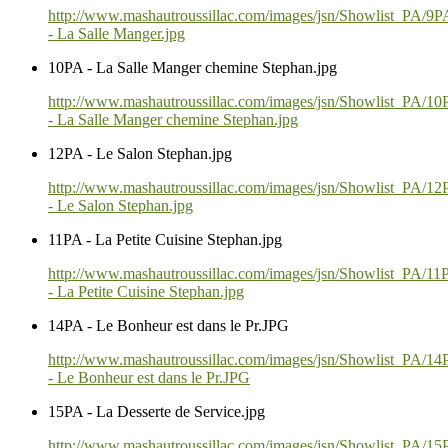
http://www.mashautroussillac.com/images/jsn/Showlist_PA/9P
- La Salle Manger.jpg
10PA - La Salle Manger chemine Stephan.jpg
http://www.mashautroussillac.com/images/jsn/Showlist_PA/1
- La Salle Manger chemine Stephan.jpg
12PA - Le Salon Stephan.jpg
http://www.mashautroussillac.com/images/jsn/Showlist_PA/1
- Le Salon Stephan.jpg
11PA - La Petite Cuisine Stephan.jpg
http://www.mashautroussillac.com/images/jsn/Showlist_PA/11
- La Petite Cuisine Stephan.jpg
14PA - Le Bonheur est dans le Pr.JPG
http://www.mashautroussillac.com/images/jsn/Showlist_PA/1
- Le Bonheur est dans le Pr.JPG
15PA - La Desserte de Service.jpg
http://www.mashautroussillac.com/images/jsn/Showlist_PA/1