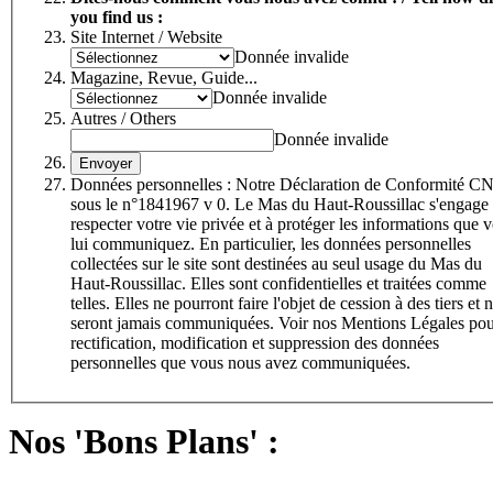
you find us :
Site Internet / Website
Donnée invalide
Magazine, Revue, Guide...
Donnée invalide
Autres / Others
Donnée invalide
Données personnelles : Notre Déclaration de Conformité C
sous le n°1841967 v 0. Le Mas du Haut-Roussillac s'engage à
respecter votre vie privée et à protéger les informations que 
lui communiquez. En particulier, les données personnelles
collectées sur le site sont destinées au seul usage du Mas du
Haut-Roussillac. Elles sont confidentielles et traitées comme
telles. Elles ne pourront faire l'objet de cession à des tiers et 
seront jamais communiquées. Voir nos Mentions Légales po
rectification, modification et suppression des données
personnelles que vous nous avez communiquées.
Nos 'Bons Plans' :