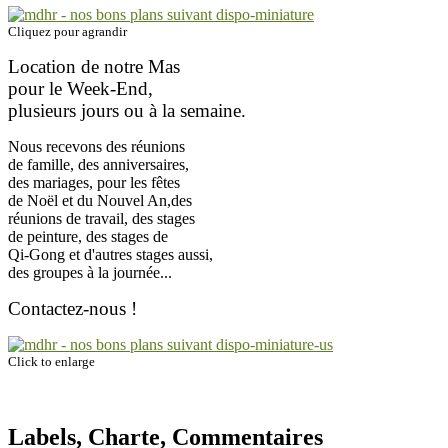
Cliquez pour agrandir
Location de notre Mas
pour le Week-End,
plusieurs jours ou à la semaine.
Nous recevons des réunions
de famille,
des anniversaires,
des mariages,
pour les fêtes
de Noël et du Nouvel An,
des
réunions de travail, des stages
de peinture, des stages de
Qi-Gong
et d'autres stages aussi,
des groupes
à la journée...
Contactez-nous !
Click to enlarge
Labels, Charte, Commentaires