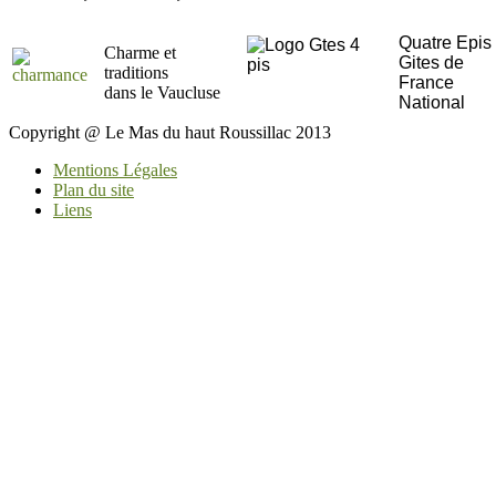
Quatre Epis
Charme et
Gites de
traditions
France
dans le Vaucluse
National
Copyright @ Le Mas du haut Roussillac 2013
Mentions Légales
Plan du site
Liens